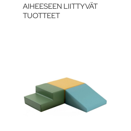
AIHEESEEN LIITTYVÄT
TUOTTEET